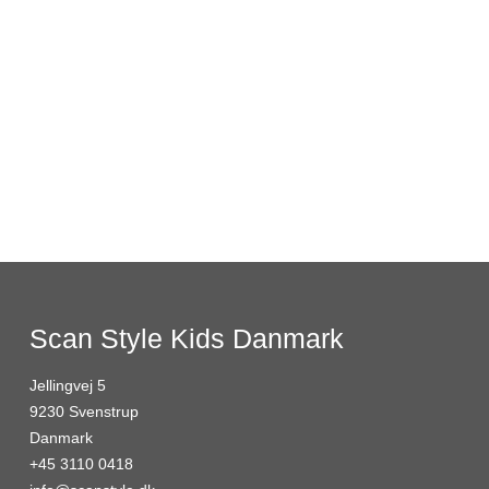
Scan Style Kids Danmark
Jellingvej 5
9230 Svenstrup
Danmark
+45 3110 0418