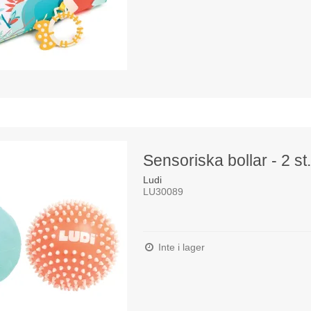
Sensoriska bollar - 2 st.
Ludi
LU30089
Inte i lager