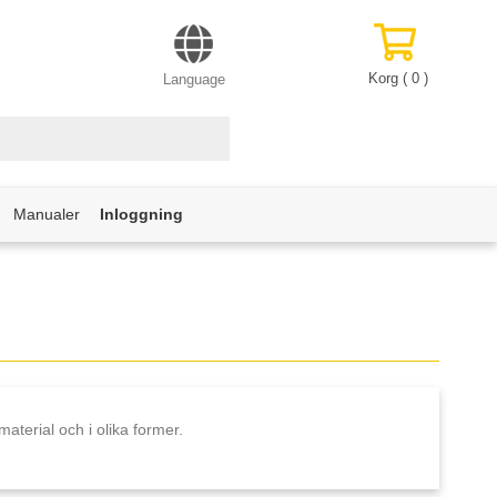
Korg (
0
)
Language
Manualer
Inloggning
material och i olika former.