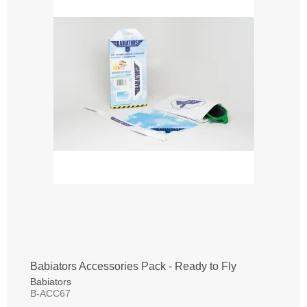
Babiators Accessories Pack - Ready to Fly
Babiators
B-ACC67