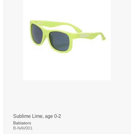
Sublime Lime, age 0-2
Babiators
B-NAV001