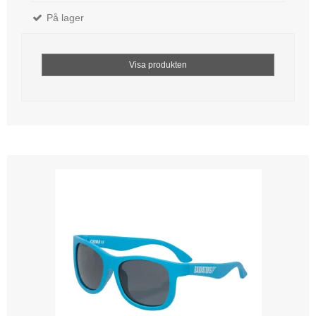
På lager
Visa produkten